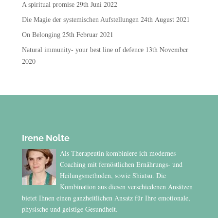
29th Juni 2022
A spiritual promise
24th August 2021
Die Magie der systemischen Aufstellungen
25th Februar 2021
On Belonging
13th November
Natural immunity- your best line of defence
2020
Irene Nolte
Als Therapeutin kombiniere ich modernes
Coaching mit fernöstlichen Ernährungs- und
Heilungsmethoden, sowie Shiatsu. Die
Kombination aus diesen verschiedenen Ansätzen
bietet Ihnen einen ganzheitlichen Ansatz für Ihre emotionale,
physische und geistige Gesundheit.