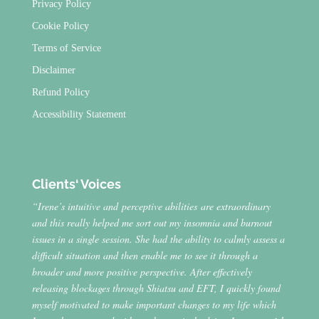
Privacy Policy
Cookie Policy
Terms of Service
Disclaimer
Refund Policy
Accessibility Statement
Clients‘ Voices
“Irene’s intuitive and perceptive abilities are extraordinary
and this really helped me sort out my insomnia and burnout
issues in a single session. She had the ability to calmly assess a
difficult situation and then enable me to see it through a
broader and more positive perspective. After effectively
releasing blockages through Shiatsu and EFT, I quickly found
myself motivated to make important changes to my life which