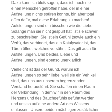
Dazu kann ich bloß sagen, dass ich noch nie
einen Menschen getroffen habe, der in einer
Aufstellung nichts spüren konnte, bin aber total
offen dafür, mal diese Erfahrung zu machen!
Aufstellungen sind ein bisschen wie die Liebe.
Solange man sie nicht gespürt hat, ist sie schwer
zu beschreiben. Sie ist ein Gefühl (sowie auch ein
Verb), das verbindet, das ein Katalysator ist, das
Türen öffnet, welches versöhnt. Das gilt auch für
Aufstellungen.
Und beides, Liebe und
Aufstellungen, sind ebenso unerklärlich
Vielleicht ist das der Grund, warum ich
Aufstellungen so sehr liebe, weil sie ein Vehikel
sind, das uns aus unserem begrenzenden
Verstand herausführt. Sie schaffen einen Raum
der Verbindung, in dem wir in den Raum des
Herzens und des Bauchgefühls geführt werden
und uns so auf eine andere Art des Wissens
einlassen. Unsere beiden mächtigen zusätzlichen