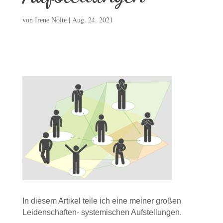
von
|
Aug. 24, 2021
Irene Nolte
In diesem Artikel teile ich eine meiner großen
Leidenschaften- systemischen Aufstellungen.