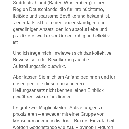
Süddeutschland (Baden-Württemberg), einer
Region Deutschlands, die für ihre nüchterne,
fleißige und sparsame Bevölkerung bekannt ist.
Jedenfalls ist hier einen bodenständigen und
geradlinigen Ansatz, den ich absolut liebe und
praktiziere, weil er strukturiert, ruhig und effektiv
ist.
Und ich frage mich, inwieweit sich das kollektive
Bewusstsein der Bevölkerung auf die
Aufstellungsstile auswirkt.
Aber lassen Sie mich am Anfang beginnen und für
diejenigen, die diesen besonderen
Heilungsansatz nicht kennen, einen Einblick
gewähren, wie er funktioniert.
Es gibt zwei Möglichkeiten, Aufstellungen zu
praktizieren – entweder mit einer Gruppe von
Menschen oder in individuell. Bei der Einzelarbeit
werden Gegenstände wie z.B. Playmobil-Figuren