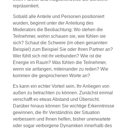
repräsentiert.
Sobald alle Anteile und Personen positioniert
wurden, beginnt unter der Anleitung des
Moderators die Beobachtung: Wo stehen die
Teilnehmer, wohin schauen sie, wie fühlen sie
sich? Schaut die Schwere (im oben genannten
Beispiel) zum Beispiel Sie oder Ihren Partner an?
Wer fühlt sich mit ihr verbunden?
Wie ist die
Energie im Raum? Was fühlen die Teilnehmer,
wenn sie anfangen, miteinander zu reden? Wie
kommen die gesprochenen Worte an?
Es kann ein echter Vorteil sein, Ihr Anliegen von
außen zu betrachten zu können.
Zunächst einmal
verschafft es etwas Abstand und Übersicht.
Darüber hinaus können Sie wichtige Erkenntnisse
gewinnen, die Ihr Verständnis der Situation
verbessern und Ihnen helfen, bisher unerwartete
oder sogar verborgene Dynamiken innerhalb des