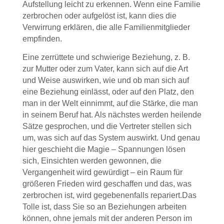
Aufstellung leicht zu erkennen. Wenn eine Familie
zerbrochen oder aufgelöst ist, kann dies die
Verwirrung erklären, die alle Familienmitglieder
empfinden.
Eine zerrüttete und schwierige Beziehung, z. B.
zur Mutter oder zum Vater, kann sich auf die Art
und Weise auswirken, wie und ob man sich auf
eine Beziehung einlässt, oder auf den Platz, den
man in der Welt einnimmt, auf die Stärke, die man
in seinem Beruf hat.
Als nächstes werden heilende
Sätze gesprochen, und die Vertreter stellen sich
um, was sich auf das System auswirkt. Und genau
hier geschieht die Magie –
Spannungen lösen
sich, Einsichten werden gewonnen, die
Vergangenheit wird gewürdigt – ein Raum für
größeren Frieden wird geschaffen und das, was
zerbrochen ist, wird gegebenenfalls repariert.
Das
Tolle ist, dass Sie so an Beziehungen arbeiten
können, ohne jemals mit der anderen Person im