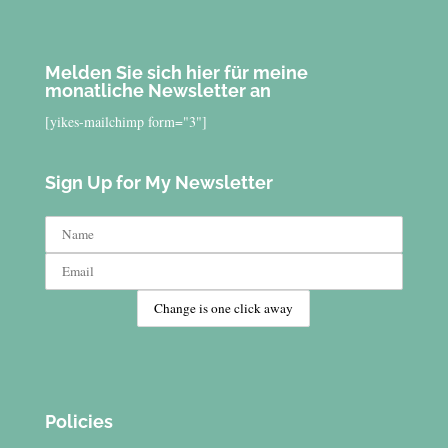
Melden Sie sich hier für meine
monatliche Newsletter an
[yikes-mailchimp form="3"]
Sign Up for My Newsletter
Policies