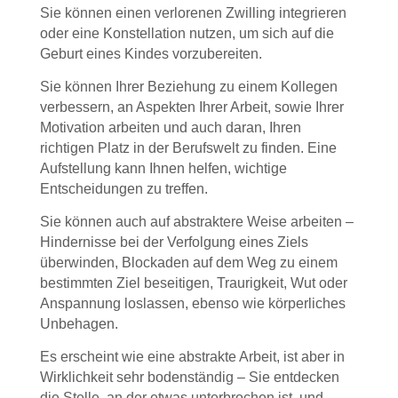
Sie können einen verlorenen Zwilling integrieren
oder eine Konstellation nutzen, um sich auf die
Geburt eines Kindes vorzubereiten.
Sie können Ihrer Beziehung zu einem Kollegen
verbessern, an Aspekten Ihrer Arbeit, sowie Ihrer
Motivation arbeiten und auch daran, Ihren
richtigen Platz in der Berufswelt zu finden. Eine
Aufstellung kann Ihnen helfen, wichtige
Entscheidungen zu treffen.
Sie können auch auf abstraktere Weise arbeiten –
Hindernisse bei der Verfolgung eines Ziels
überwinden, Blockaden auf dem Weg zu einem
bestimmten Ziel beseitigen, Traurigkeit, Wut oder
Anspannung loslassen, ebenso wie körperliches
Unbehagen.
Es erscheint wie eine abstrakte Arbeit, ist aber in
Wirklichkeit sehr bodenständig – Sie entdecken
die Stelle, an der etwas unterbrochen ist, und