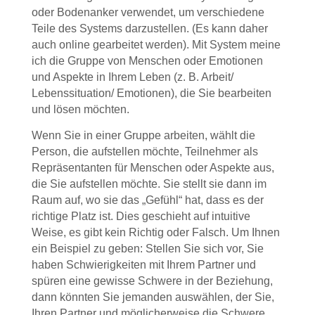
oder Bodenanker verwendet, um verschiedene
Teile des Systems darzustellen. (Es kann daher
auch online gearbeitet werden).
Mit System meine
ich die Gruppe von Menschen oder Emotionen
und Aspekte in Ihrem Leben (z. B. Arbeit/
Lebenssituation/ Emotionen), die Sie bearbeiten
und lösen möchten.
Wenn Sie in einer Gruppe arbeiten, wählt die
Person, die aufstellen möchte, Teilnehmer als
Repräsentanten für Menschen oder Aspekte aus,
die Sie aufstellen möchte. Sie stellt sie dann im
Raum auf, wo sie das „Gefühl“ hat, dass es der
richtige Platz ist. Dies geschieht auf intuitive
Weise, es gibt kein Richtig oder Falsch.
Um Ihnen
ein Beispiel zu geben: Stellen Sie sich vor, Sie
haben Schwierigkeiten mit Ihrem Partner und
spüren eine gewisse Schwere in der Beziehung,
dann könnten Sie jemanden auswählen, der Sie,
Ihren Partner und möglicherweise die Schwere