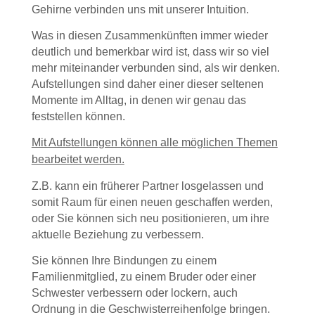
Gehirne verbinden uns mit unserer Intuition.
Was in diesen Zusammenkünften immer wieder
deutlich und bemerkbar wird ist, dass wir so viel
mehr miteinander verbunden sind, als wir denken.
Aufstellungen sind daher einer dieser seltenen
Momente im Alltag, in denen wir genau das
feststellen können.
Mit Aufstellungen können alle möglichen Themen
bearbeitet werden.
Z.B. kann ein früherer Partner losgelassen und
somit Raum für einen neuen geschaffen werden,
oder Sie können sich neu positionieren, um ihre
aktuelle Beziehung zu verbessern.
Sie können Ihre Bindungen zu einem
Familienmitglied, zu einem Bruder oder einer
Schwester verbessern oder lockern, auch
Ordnung in die Geschwisterreihenfolge bringen.