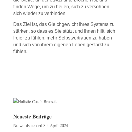
finden Wege, um zu heilen, sich zu versöhnen,
sich wieder zu verbinden.
Das Ziel ist, das Gleichgewicht Ihres Systems zu
stärken, so dass es Sie stützt und Ihnen hilft, sich
freier zu fühlen, mehr Selbstvertrauen zu haben
und sich von ihrem eigenen Leben gestärkt zu
fühlen.
Neueste Beiträge
8th April 2024
No words needed