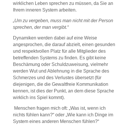
wirklichen Leben sprechen zu müssen, da Sie an
Ihrem inneren System arbeiten.
„Um zu vergeben, muss man nicht mit der Person
sprechen, der man vergibt.“
Dynamiken werden dabei auf eine Weise
angesprochen, die darauf abzielt, einen gesunden
und respektvollen Platz für alle Mitglieder des
betreffenden Systems zu finden. Es gibt keine
Beschämung oder Schuldzuweisung, vielmehr
werden Wut und Ablehnung in die Sprache des
Schmerzes und des Verlustes übersetzt (für
diejenigen, die die Gewaltfreie Kommunikation
kennen, ist dies der Punkt, an dem diese Sprache
wirklich ins Spiel kommt).
Menschen fragen mich oft: „Was ist, wenn ich
nichts fühlen kann?“ oder „Wie kann ich Dinge im
System eines anderen Menschen fühlen?“