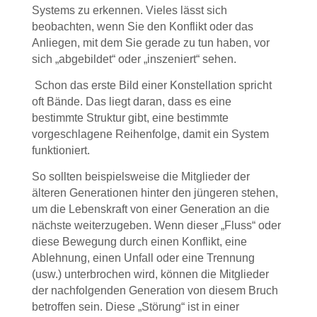
Systems zu erkennen. Vieles lässt sich
beobachten, wenn Sie den Konflikt oder das
Anliegen, mit dem Sie gerade zu tun haben, vor
sich „abgebildet“ oder „inszeniert“ sehen.
Schon das erste Bild einer Konstellation spricht
oft Bände. Das liegt daran, dass es eine
bestimmte Struktur gibt, eine bestimmte
vorgeschlagene Reihenfolge, damit ein System
funktioniert.
So sollten beispielsweise die Mitglieder der
älteren Generationen hinter den jüngeren stehen,
um die Lebenskraft von einer Generation an die
nächste weiterzugeben. Wenn dieser „Fluss“ oder
diese Bewegung durch einen Konflikt, eine
Ablehnung, einen Unfall oder eine Trennung
(usw.) unterbrochen wird, können die Mitglieder
der nachfolgenden Generation von diesem Bruch
betroffen sein. Diese „Störung“ ist in einer