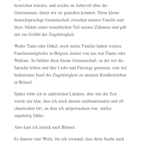
bestrichen wurden, und reichte sie liebevoll über die
Gartenmauer, damit wir sie genießen konnten. Diese kleine
deutschsprachige Gemeinschaft zwischen unserer Familie und
ihrer, bildete einen wesentlichen Teil meines Zuhauses und gab
mir ein Gefühl der Zugehörigkeit.
Weder Tante oder Onkel, noch meine Familie hatten weitere
Familienmitglieder in Belgien, keiner von uns war Flame oder
Wallone. So bildete diese kleine Gemeinschaft, in der wir die
Sprache teilten und ihre Liebe und Fürsorge genossen, eine tief
bedeutsame Insel der Zugehörigkeit zu meinem Kindheitsleben
in Brüssel.
Später lebte ich in zahlreichen Ländern, aber mit der Zeit
wurde mir klar, dass ich mich diesem multinationalen und oft
chaotischen Ort, an dem ich aufgewachsen war, stärker
zugehörig fühlte.
Also kam ich zurück nach Brüssel.
Es dauerte eine Weile, bis ich verstand, dass diese Suche nach