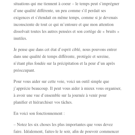
situations qui me tiennent à coeur – le temps peut s’imprégner
d’une qualité différente, un peu comme s’il perdait ses
exigences et s’étendait en même temps, comme si je devenais
inconsciente de tout ce qui m’entoure et que mon attention
dissolvait toutes les autres pensées et son cortège de « bruits »
inutiles.
Je pense que dans cet état d’esprit ciblé, nous pouvons entrer
dans une qualité de temps différente, protégée et sereine,
n’étant plus fondée sur la précipitation et la peur d’un après
préoccupant.
Pour vous aider sur cette voie, voici un outil simple que
j’apprécie beaucoup. Il peut vous aider à mieux vous organiser,
à avoir une vue d’ensemble sur la journée à venir pour
planifier et hiérarchiser vos tâches.
En voici son fonctionnement :
– Notez les six choses les plus importantes que vous devez
faire. Idéalement, faites-le le soir, afin de pouvoir commencer