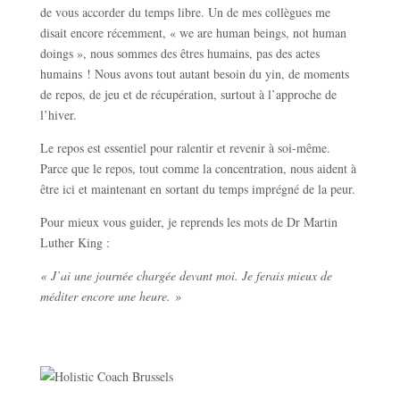
de vous accorder du temps libre. Un de mes collègues me
disait encore récemment, « we are human beings, not human
doings », nous sommes des êtres humains, pas des actes
humains ! Nous avons tout autant besoin du yin, de moments
de repos, de jeu et de récupération, surtout à l’approche de
l’hiver.
Le repos est essentiel pour ralentir et revenir à soi-même.
Parce que le repos, tout comme la concentration, nous aident à
être ici et maintenant en sortant du temps imprégné de la peur.
Pour mieux vous guider, je reprends les mots de Dr Martin
Luther King :
« J’ai une journée chargée devant moi. Je ferais mieux de
méditer encore une heure. »