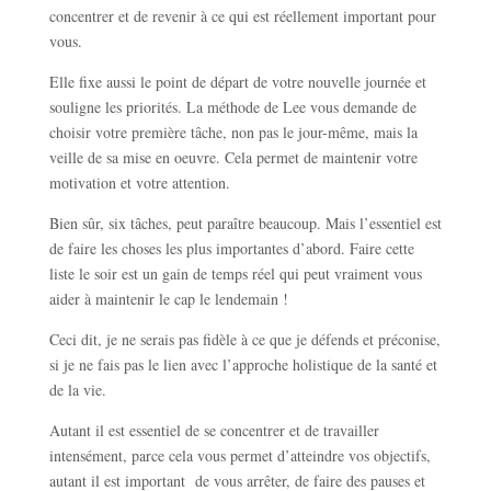
concentrer et de revenir à ce qui est réellement important pour
vous.
Elle fixe aussi le point de départ de votre nouvelle journée et
souligne les priorités. La méthode de Lee vous demande de
choisir votre première tâche, non pas le jour-même, mais la
veille de sa mise en oeuvre. Cela permet de maintenir votre
motivation et votre attention.
Bien sûr, six tâches, peut paraître beaucoup. Mais l’essentiel est
de faire les choses les plus importantes d’abord. Faire cette
liste le soir est un gain de temps réel qui peut vraiment vous
aider à maintenir le cap le lendemain !
Ceci dit, je ne serais pas fidèle à ce que je défends et préconise,
si je ne fais pas le lien avec l’approche holistique de la santé et
de la vie.
Autant il est essentiel de se concentrer et de travailler
intensément, parce cela vous permet d’atteindre vos objectifs,
autant il est important de vous arrêter, de faire des pauses et