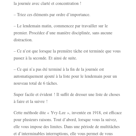
la journée avec clarté et concentration !
– Triez ces éléments par ordre d’importance.
– Le lendemain matin, commencez par travailler sur le
premier. Procédez d’une manière disciplinée, sans aucune
distraction.
– Ce n’est que lorsque la première tâche est terminée que vous
passez à la seconde. Et ainsi de suite.
– Ce qui n’a pas été terminé à la fin de la journée est
automatiquement ajouté à la liste pour le lendemain pour un
nouveau total de 6 tâches.
Super facile et évident ! Il suffit de dresser une liste de choses
à faire et la suivre !
Cette méthode dite « Yvy-Lee », inventée en 1918, est efficace
pour plusieurs raisons. Tout d’abord, lorsque vous la suivez,
elle vous impose des limites. Dans une période de multitâches
et d’interminables interruptions, elle vous permet de vous