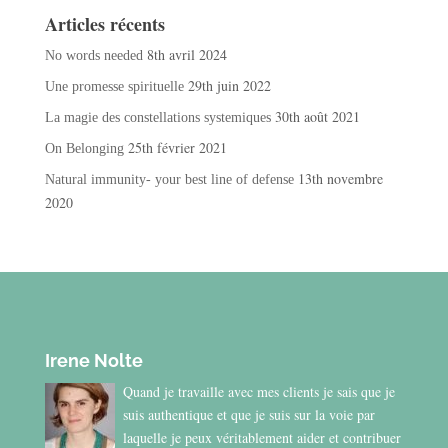
Articles récents
8th avril 2024
No words needed
29th juin 2022
Une promesse spirituelle
30th août 2021
La magie des constellations systemiques
25th février 2021
On Belonging
13th novembre
Natural immunity- your best line of defense
2020
Irene Nolte
Quand je travaille avec mes clients je sais que je
suis authentique et que je suis sur la voie par
laquelle je peux véritablement aider et contribuer