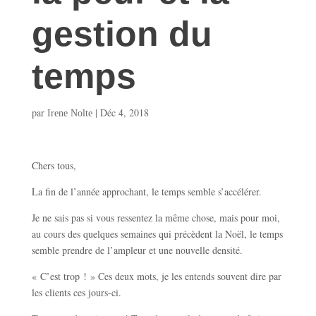
gestion du
temps
par
|
Déc 4, 2018
Irene Nolte
Chers tous,
La fin de l’année approchant, le temps semble s’accélérer.
Je ne sais pas si vous ressentez la même chose, mais pour moi,
au cours des quelques semaines qui précèdent la Noël, le temps
semble prendre de l’ampleur et une nouvelle densité.
« C’est trop ! » Ces deux mots, je les entends souvent dire par
les clients ces jours-ci.