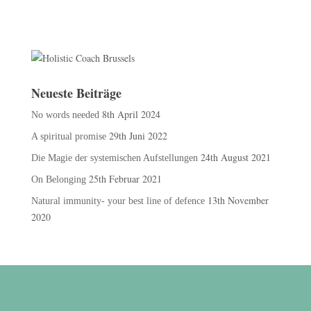
Neueste Beiträge
8th April 2024
No words needed
29th Juni 2022
A spiritual promise
24th August 2021
Die Magie der systemischen Aufstellungen
25th Februar 2021
On Belonging
13th November
Natural immunity- your best line of defence
2020