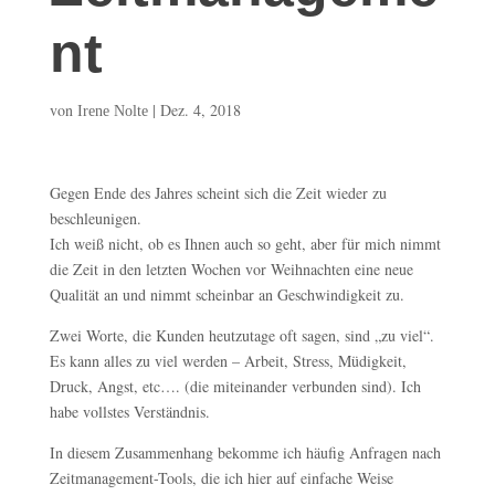
nt
von
|
Dez. 4, 2018
Irene Nolte
Gegen Ende des Jahres scheint sich die Zeit wieder zu
beschleunigen.
Ich weiß nicht, ob es Ihnen auch so geht, aber für mich nimmt
die Zeit in den letzten Wochen vor Weihnachten eine neue
Qualität an und nimmt scheinbar an Geschwindigkeit zu.
Zwei Worte, die Kunden heutzutage oft sagen, sind „zu viel“.
Es kann alles zu viel werden – Arbeit, Stress, Müdigkeit,
Druck, Angst, etc…. (die miteinander verbunden sind). Ich
habe vollstes Verständnis.
In diesem Zusammenhang bekomme ich häufig Anfragen nach
Zeitmanagement-Tools, die ich hier auf einfache Weise