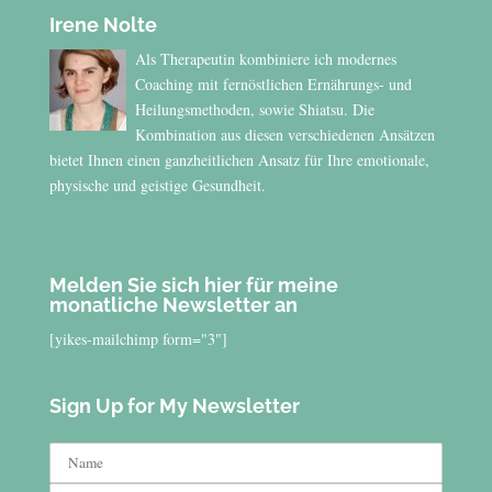
Irene Nolte
Als Therapeutin kombiniere ich modernes
Coaching mit fernöstlichen Ernährungs- und
Heilungsmethoden, sowie Shiatsu. Die
Kombination aus diesen verschiedenen Ansätzen
bietet Ihnen einen ganzheitlichen Ansatz für Ihre emotionale,
physische und geistige Gesundheit.
Melden Sie sich hier für meine
monatliche Newsletter an
[yikes-mailchimp form="3"]
Sign Up for My Newsletter