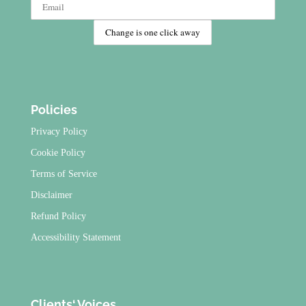
Policies
Privacy Policy
Cookie Policy
Terms of Service
Disclaimer
Refund Policy
Accessibility Statement
Clients‘ Voices