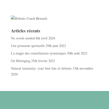
Articles récents
8th avril 2024
No words needed
29th juin 2022
Une promesse spirituelle
30th août 2021
La magie des constellations systemiques
25th février 2021
On Belonging
13th novembre
Natural immunity- your best line of defense
2020