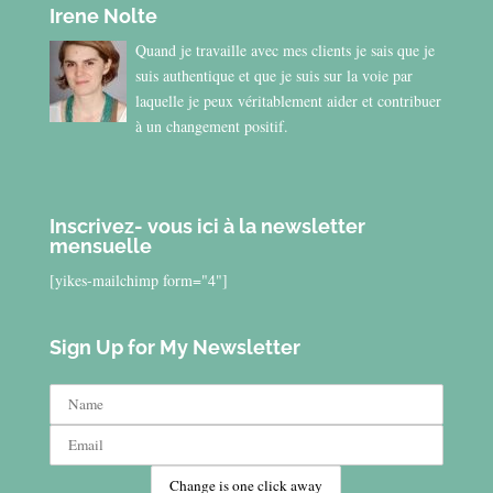
Irene Nolte
Quand je travaille avec mes clients je sais que je
suis authentique et que je suis sur la voie par
laquelle je peux véritablement aider et contribuer
à un changement positif.
Inscrivez- vous ici à la newsletter
mensuelle
[yikes-mailchimp form="4"]
Sign Up for My Newsletter