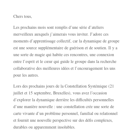
Chers tous,
Les prochains mois sont remplis d’une série d’ateliers
merveilleux auxquels j’aimerais vous inviter. J’adore ces
moments d’apprentissage collectif, car la dynamique de groupe
est une source supplémentaire de guérison et de soutien. Il y a
une sorte de magie qui habite ces rencontres, une connexion
entre l’esprit et le cœur qui guide le groupe dans la recherche
collaborative des meilleures idées et l’encouragement les uns
pour les autres.
Lors des prochains jours de la Constellation Systémique (21
juillet et 15 septembre, Bruxelles), vous avez l’occasion
d’explorer la dynamique derrière les difficultés personnelles
d’une manière nouvelle : une constellation crée une sorte de
carte vivante d’un problème personnel, familial ou relationnel
et fournit une nouvelle perspective sur des défis complexes,
durables ou apparemment insolubles.