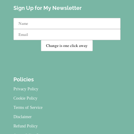
Sign Up for My Newsletter
Policies
Privacy Policy
Cookie Policy
Terms of Service
Disclaimer
Refund Policy