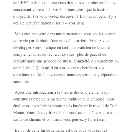
de l’EFT, puis nous plongerons dans des eaux plus profondes,
concernant votre santé, vos émotions, ainsi que la fixation
d’objectifs. (Si vous voulez découvrir l’EFT avant cela, il y a
des ateliers d’initiation d’ici là – voir lien).
Vous êtes peut-être dans une situation où vous voulez ouvrir
votre vie par le biais d’une nouvelle carrière. Voulez-vous
développer votre pratique en tant que praticien de la santé
complémentaire, ou recherchez-vous plus de paix et de
sérénité après une période de stress, d’anxiété, d’épuisement ou
de maladie ? Quoi qu’il en soit, votre recherche et vos
questions sont les bienvenues et nous essayerons d’y répondre
ensemble.
Après une introduction à la théorie des cinq éléments qui
constitue la base de la médecine traditionnelle chinoise, nous
étudierons les schémas émotionnels basés sur le travail de Tom
Monte. Vous découvrirez ici comment ces modèles se dressent
sur votre chemin et comment vous pouvez y faire face.
Le but de cette fin de semaine est que vous vous sentiez