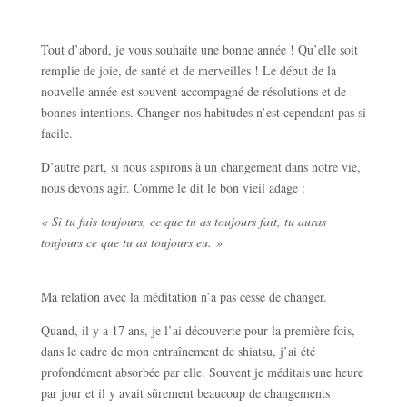
Tout d’abord, je vous souhaite une bonne année !
Qu’elle soit
remplie de joie, de santé et de merveilles !
Le début de la
nouvelle année est souvent accompagné de résolutions et de
bonnes intentions. Changer nos habitudes n’est cependant pas si
facile.
D’autre part, si nous aspirons à un changement dans notre vie,
nous devons agir.
Comme le dit le bon vieil adage :
« Si tu fais toujours, ce que tu as toujours fait, tu auras
toujours ce que tu as toujours eu. »
Ma relation avec la méditation n’a pas cessé de changer.
Quand, il y a 17 ans, je l’ai découverte pour la première fois,
dans le cadre de mon entraînement de shiatsu, j’ai été
profondément absorbée par elle. Souvent je méditais une heure
par jour et il y avait sûrement beaucoup de changements