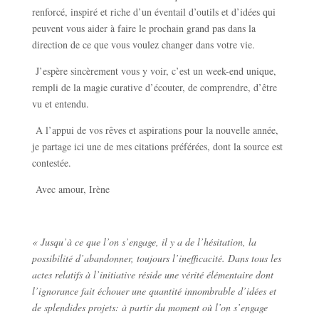
renforcé, inspiré et riche d’un éventail d’outils et d’idées qui
peuvent vous aider à faire le prochain grand pas dans la
direction de ce que vous voulez changer dans votre vie.
J’espère sincèrement vous y voir, c’est un week-end unique,
rempli de la magie curative d’écouter, de comprendre, d’être
vu et entendu.
A l’appui de vos rêves et aspirations pour la nouvelle année,
je partage ici une de mes citations préférées, dont la source est
contestée.
Avec amour, Irène
« Jusqu’à ce que l’on s’engage, il y a de l’hésitation, la
possibilité d’abandonner, toujours l’inefficacité. Dans tous les
actes relatifs à l’initiative réside une vérité élémentaire dont
l’ignorance fait échouer une quantité innombrable d’idées et
de splendides projets: à partir du moment où l’on s’engage