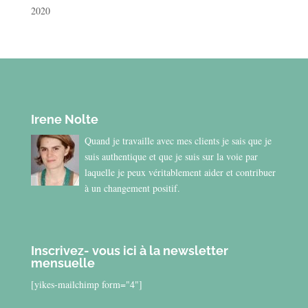
2020
Irene Nolte
Quand je travaille avec mes clients je sais que je
suis authentique et que je suis sur la voie par
laquelle je peux véritablement aider et contribuer
à un changement positif.
Inscrivez- vous ici à la newsletter
mensuelle
[yikes-mailchimp form="4"]