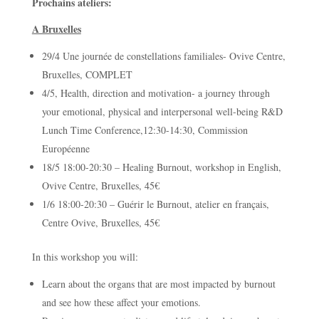
Prochains ateliers:
A Bruxelles
29/4 Une journée de constellations familiales- Ovive Centre,
Bruxelles, COMPLET
4/5, Health, direction and motivation- a journey through
your emotional, physical and interpersonal well-being R&D
Lunch Time Conference,12:30-14:30, Commission
Européenne
18/5 18:00-20:30 – Healing Burnout, workshop in English,
Ovive Centre, Bruxelles, 45€
1/6 18:00-20:30 – Guérir le Burnout, atelier en français,
Centre Ovive, Bruxelles, 45€
In this workshop you will:
Learn about the organs that are most impacted by burnout
and see how these affect your emotions.