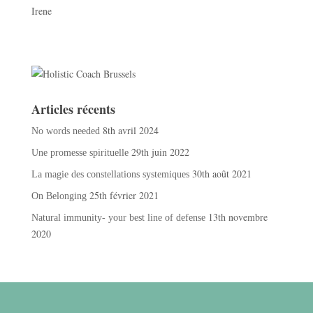
Irene
Articles récents
8th avril 2024
No words needed
29th juin 2022
Une promesse spirituelle
30th août 2021
La magie des constellations systemiques
25th février 2021
On Belonging
13th novembre
Natural immunity- your best line of defense
2020