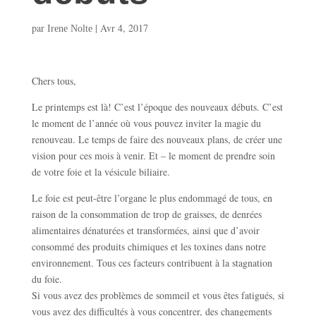
par
|
Avr 4, 2017
Irene Nolte
Chers tous,
Le printemps est là! C’est l’époque des nouveaux débuts. C’est
le moment de l’année où vous pouvez inviter la magie du
renouveau. Le temps de faire des nouveaux plans, de créer une
vision pour ces mois à venir. Et – le moment de prendre soin
de votre foie et la vésicule biliaire.
Le foie est peut-être l’organe le plus endommagé de tous, en
raison de la consommation de trop de graisses, de denrées
alimentaires dénaturées et transformées, ainsi que d’avoir
consommé des produits chimiques et les toxines dans notre
environnement. Tous ces facteurs contribuent à la stagnation
du foie.
Si vous avez des problèmes de sommeil et vous êtes fatigués, si
vous avez des difficultés à vous concentrer, des changements