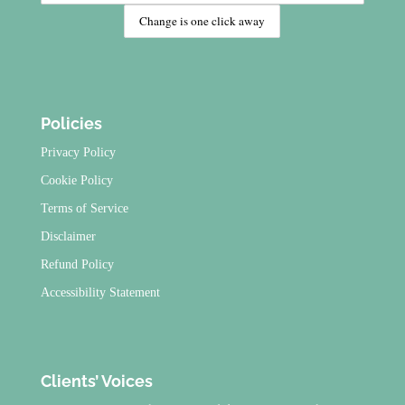
Policies
Privacy Policy
Cookie Policy
Terms of Service
Disclaimer
Refund Policy
Accessibility Statement
Clients’ Voices